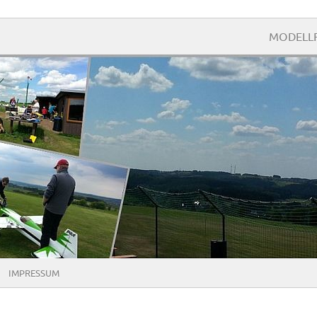
.
MODELLF
IMPRESSUM