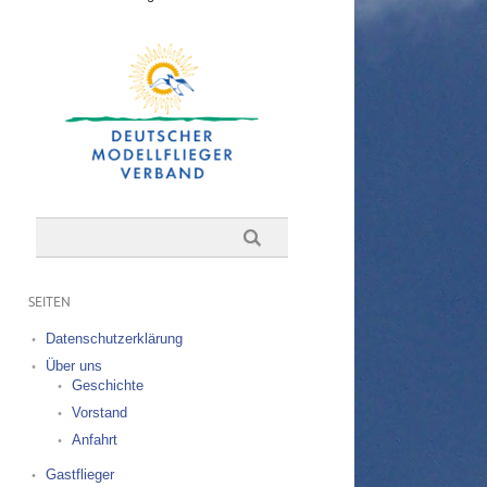
SEITEN
Datenschutzerklärung
Über uns
Geschichte
Vorstand
Anfahrt
Gastflieger