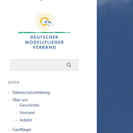
SEITEN
Datenschutzerklärung
Über uns
Geschichte
Vorstand
Anfahrt
Gastflieger