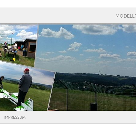
.
MODELLF
IMPRESSUM