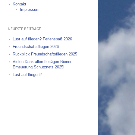
Kontakt
Impressum
NEUESTE BEITRÄGE
Lust auf fliegen? Ferienspaß 2026
Freundschaftsfliegen 2026
Rückblick Freundschaftsfliegen 2025
Vielen Dank allen fleißigen Bienen –
Erneuerung Schutznetz 2025!
Lust auf fliegen?